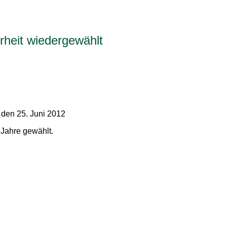
rheit wiedergewählt
den 25. Juni 2012
 Jahre gewählt.