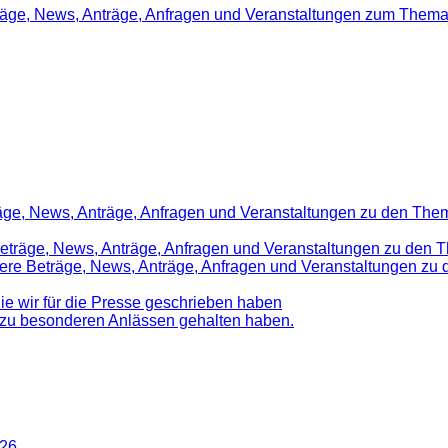
träge, News, Anträge, Anfragen und Veranstaltungen zum Thema
räge, News, Anträge, Anfragen und Veranstaltungen zu den Them
 Beträge, News, Anträge, Anfragen und Veranstaltungen zu den 
nsere Beträge, News, Anträge, Anfragen und Veranstaltungen z
die wir für die Presse geschrieben haben
d zu besonderen Anlässen gehalten haben.
026