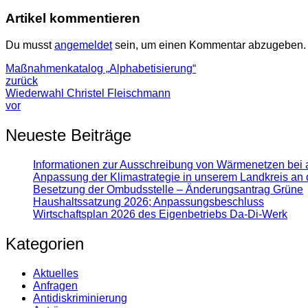
Artikel kommentieren
Du musst
angemeldet
sein, um einen Kommentar abzugeben.
Maßnahmenkatalog „Alphabetisierung“
zurück
Wiederwahl Christel Fleischmann
vor
Neueste Beiträge
Informationen zur Ausschreibung von Wärmenetzen bei 
Anpassung der Klimastrategie in unserem Landkreis an 
Besetzung der Ombudsstelle – Änderungsantrag Grüne
Haushaltssatzung 2026; Anpassungsbeschluss
Wirtschaftsplan 2026 des Eigenbetriebs Da-Di-Werk
Kategorien
Aktuelles
Anfragen
Antidiskrimi­nierung