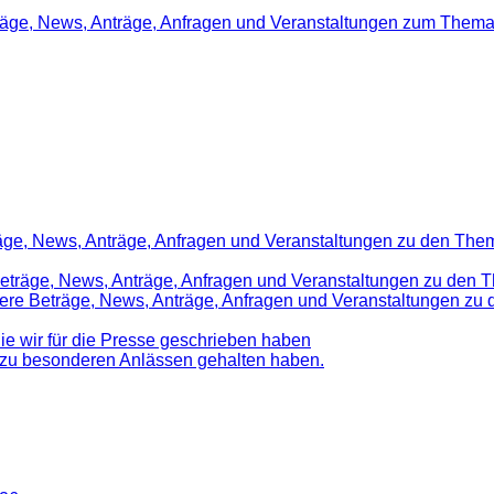
träge, News, Anträge, Anfragen und Veranstaltungen zum Thema
räge, News, Anträge, Anfragen und Veranstaltungen zu den Them
 Beträge, News, Anträge, Anfragen und Veranstaltungen zu den 
nsere Beträge, News, Anträge, Anfragen und Veranstaltungen z
die wir für die Presse geschrieben haben
d zu besonderen Anlässen gehalten haben.