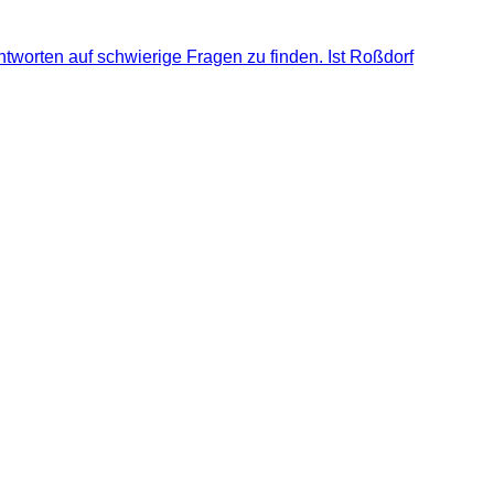
ntworten auf schwierige Fragen zu finden. Ist Roßdorf