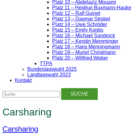
Platz 10 – Abdelaziz Mouami
Platz 11 – Heidrun Buxmann-Hauke
Platz 12 – Ralf Guinet
Platz 13 – Dagmar Strobel
Platz 14 – Uwe Schröder
Platz 15 – Emily Kordis
Platz 16 – Michael Sandrock
Platz 17 – Kerstin Memminger
Platz 18 – Hans Menningmann
Platz 19 – Muriel Christmann
Platz 20 – Wilfried Weber
TTPA
Bundestagswahl 2025
Landtagswahl 2023
Kontakt
Carsharing
Carsharing