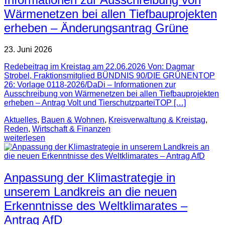
Wärmenetzen bei allen Tiefbauprojekten
erheben – Änderungsantrag Grüne
23. Juni 2026
Redebeitrag im Kreistag am 22.06.2026 Von: Dagmar
Strobel, Fraktionsmitglied BÜNDNIS 90/DIE GRÜNENTOP
26: Vorlage 0118-2026/DaDi – Informationen zur
Ausschreibung von Wärmenetzen bei allen Tiefbauprojekten
erheben – Antrag Volt und TierschutzparteiTOP […]
Aktuelles
,
Bauen & Wohnen
,
Kreisverwaltung & Kreistag
,
Reden
,
Wirtschaft & Finanzen
weiterlesen
Anpassung der Klimastrategie in
unserem Landkreis an die neuen
Erkenntnisse des Weltklimarates –
Antrag AfD