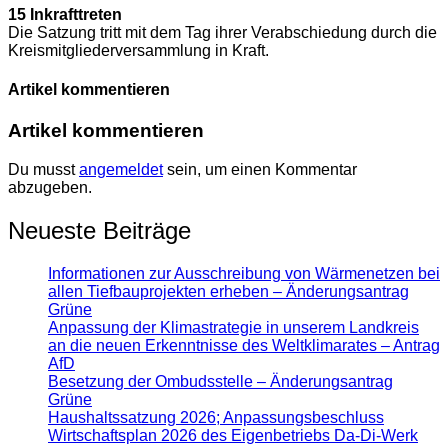
15 Inkrafttreten
Die Satzung tritt mit dem Tag ihrer Verabschiedung durch die
Kreismitgliederversammlung in Kraft.
Artikel kommentieren
Artikel kommentieren
Du musst
angemeldet
sein, um einen Kommentar
abzugeben.
Neueste Beiträge
Informationen zur Ausschreibung von Wärmenetzen bei
allen Tiefbauprojekten erheben – Änderungsantrag
Grüne
Anpassung der Klimastrategie in unserem Landkreis
an die neuen Erkenntnisse des Weltklimarates – Antrag
AfD
Besetzung der Ombudsstelle – Änderungsantrag
Grüne
Haushaltssatzung 2026; Anpassungsbeschluss
Wirtschaftsplan 2026 des Eigenbetriebs Da-Di-Werk