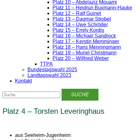
Platz 10 – Abdelaziz Mouami
Platz 11 – Heidrun Buxmann-Hauke
Platz 12 – Ralf Guinet
Platz 13 – Dagmar Strobel
Platz 14 – Uwe Schröder
Platz 15 – Emily Kordis
Platz 16 – Michael Sandrock
Platz 17 – Kerstin Memminger
Platz 18 – Hans Menningmann
Platz 19 – Muriel Christmann
Platz 20 – Wilfried Weber
TTPA
Bundestagswahl 2025
Landtagswahl 2023
Kontakt
Platz 4 – Torsten Leveringhaus
aus Seeheim-Jugenheim