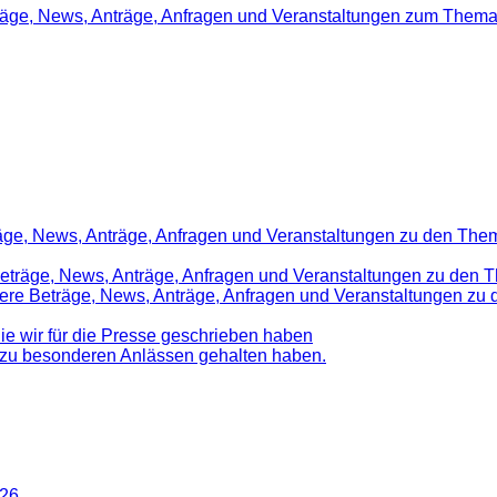
träge, News, Anträge, Anfragen und Veranstaltungen zum Thema
räge, News, Anträge, Anfragen und Veranstaltungen zu den Them
 Beträge, News, Anträge, Anfragen und Veranstaltungen zu den 
nsere Beträge, News, Anträge, Anfragen und Veranstaltungen z
die wir für die Presse geschrieben haben
d zu besonderen Anlässen gehalten haben.
026