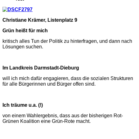
Christiane Krämer, Listenplatz 9
Grün heißt für mich
kritisch alles Tun der Politik zu hinterfragen, und dann nach
Lösungen suchen.
Im Landkreis Darmstadt-Dieburg
will ich mich dafür engagieren, dass die sozialen Strukturen
für alle Bürgerinnen und Bürger offen sind.
Ich träume u.a. (!)
von einem Wahlergebnis, dass aus der bisherigen Rot-
Grünen Koalition eine Grün-Rote macht.