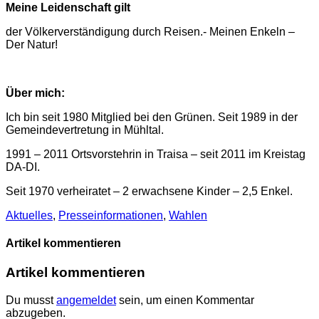
Meine Leidenschaft gilt
der Völkerverständigung durch Reisen.- Meinen Enkeln –
Der Natur!
Über mich:
Ich bin seit 1980 Mitglied bei den Grünen. Seit 1989 in der
Gemeindevertretung in Mühltal.
1991 – 2011 Ortsvorstehrin in Traisa – seit 2011 im Kreistag
DA-DI.
Seit 1970 verheiratet – 2 erwachsene Kinder – 2,5 Enkel.
Aktuelles
,
Presse­informationen
,
Wahlen
Artikel kommentieren
Artikel kommentieren
Du musst
angemeldet
sein, um einen Kommentar
abzugeben.