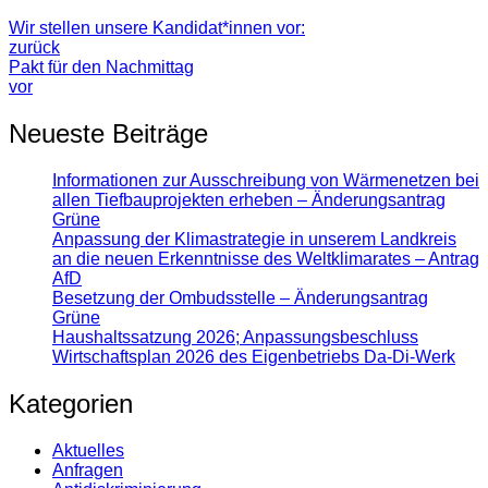
Wir stellen unsere Kandidat*innen vor:
zurück
Pakt für den Nachmittag
vor
Neueste Beiträge
Informationen zur Ausschreibung von Wärmenetzen bei
allen Tiefbauprojekten erheben – Änderungsantrag
Grüne
Anpassung der Klimastrategie in unserem Landkreis
an die neuen Erkenntnisse des Weltklimarates – Antrag
AfD
Besetzung der Ombudsstelle – Änderungsantrag
Grüne
Haushaltssatzung 2026; Anpassungsbeschluss
Wirtschaftsplan 2026 des Eigenbetriebs Da-Di-Werk
Kategorien
Aktuelles
Anfragen