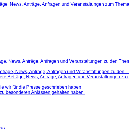
träge, News, Anträge, Anfragen und Veranstaltungen zum Thema
räge, News, Anträge, Anfragen und Veranstaltungen zu den Them
 Beträge, News, Anträge, Anfragen und Veranstaltungen zu den 
nsere Beträge, News, Anträge, Anfragen und Veranstaltungen z
die wir für die Presse geschrieben haben
d zu besonderen Anlässen gehalten haben.
026