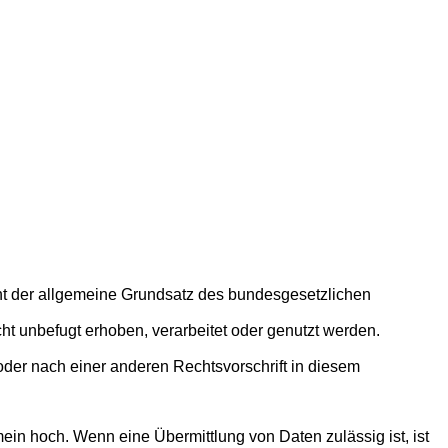
eht der allgemeine Grundsatz des bundesgesetzlichen
cht unbefugt erhoben, verarbeitet oder genutzt werden.
 oder nach einer anderen Rechtsvorschrift in diesem
ein hoch. Wenn eine Übermittlung von Daten zulässig ist, ist