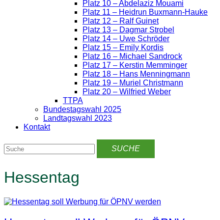
Platz 10 – Abdelaziz Mouami
Platz 11 – Heidrun Buxmann-Hauke
Platz 12 – Ralf Guinet
Platz 13 – Dagmar Strobel
Platz 14 – Uwe Schröder
Platz 15 – Emily Kordis
Platz 16 – Michael Sandrock
Platz 17 – Kerstin Memminger
Platz 18 – Hans Menningmann
Platz 19 – Muriel Christmann
Platz 20 – Wilfried Weber
TTPA
Bundestagswahl 2025
Landtagswahl 2023
Kontakt
Hessentag