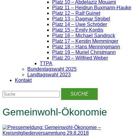
Platz 10 – Abdelaziz Mouami
Platz 11 – Heidrun Buxmann-Hauke
Platz 12 – Ralf Guinet
Platz 13 – Dagmar Strobel
Platz 14 – Uwe Schröder
Platz 15 – Emily Kordis
Platz 16 – Michael Sandrock
Platz 17 – Kerstin Memminger
Platz 18 – Hans Menningmann
Platz 19 – Muriel Christmann
Platz 20 – Wilfried Weber
TTPA
Bundestagswahl 2025
Landtagswahl 2023
Kontakt
Gemeinwohl-Ökonomie