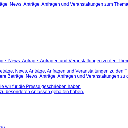
träge, News, Anträge, Anfragen und Veranstaltungen zum Thema
räge, News, Anträge, Anfragen und Veranstaltungen zu den Them
 Beträge, News, Anträge, Anfragen und Veranstaltungen zu den 
nsere Beträge, News, Anträge, Anfragen und Veranstaltungen z
die wir für die Presse geschrieben haben
d zu besonderen Anlässen gehalten haben.
026