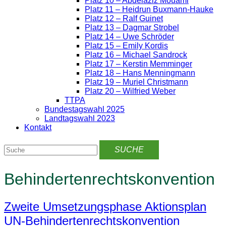
Platz 10 – Abdelaziz Mouami
Platz 11 – Heidrun Buxmann-Hauke
Platz 12 – Ralf Guinet
Platz 13 – Dagmar Strobel
Platz 14 – Uwe Schröder
Platz 15 – Emily Kordis
Platz 16 – Michael Sandrock
Platz 17 – Kerstin Memminger
Platz 18 – Hans Menningmann
Platz 19 – Muriel Christmann
Platz 20 – Wilfried Weber
TTPA
Bundestagswahl 2025
Landtagswahl 2023
Kontakt
Behindertenrechtskonvention
Zweite Umsetzungsphase Aktionsplan
UN-Behindertenrechtskonvention