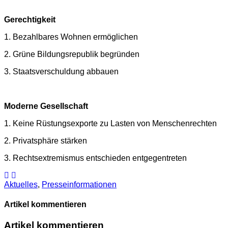
Gerechtigkeit
1. Bezahlbares Wohnen ermöglichen
2. Grüne Bildungsrepublik begründen
3. Staatsverschuldung abbauen
Moderne Gesellschaft
1. Keine Rüstungsexporte zu Lasten von Menschenrechten
2. Privatsphäre stärken
3. Rechtsextremismus entschieden entgegentreten
Aktuelles
,
Presse­informationen
Artikel kommentieren
Artikel kommentieren