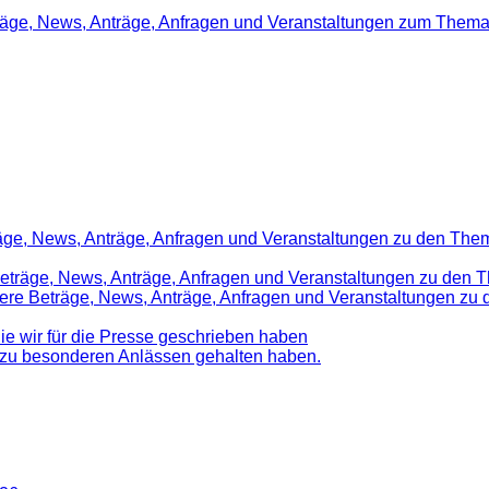
träge, News, Anträge, Anfragen und Veranstaltungen zum Thema
räge, News, Anträge, Anfragen und Veranstaltungen zu den Them
 Beträge, News, Anträge, Anfragen und Veranstaltungen zu den 
nsere Beträge, News, Anträge, Anfragen und Veranstaltungen z
die wir für die Presse geschrieben haben
d zu besonderen Anlässen gehalten haben.