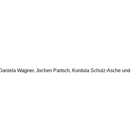
, Daniela Wagner, Jochen Partsch, Kordula Schulz-Asche und