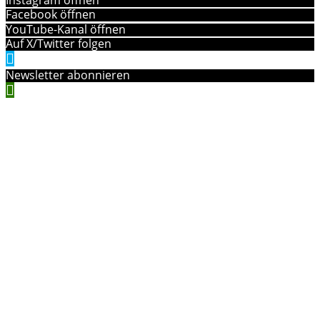
Facebook öffnen
YouTube-Kanal öffnen
Auf X/Twitter folgen
Newsletter abonnieren