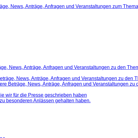
träge, News, Anträge, Anfragen und Veranstaltungen zum Thema
räge, News, Anträge, Anfragen und Veranstaltungen zu den Them
 Beträge, News, Anträge, Anfragen und Veranstaltungen zu den 
nsere Beträge, News, Anträge, Anfragen und Veranstaltungen z
die wir für die Presse geschrieben haben
d zu besonderen Anlässen gehalten haben.