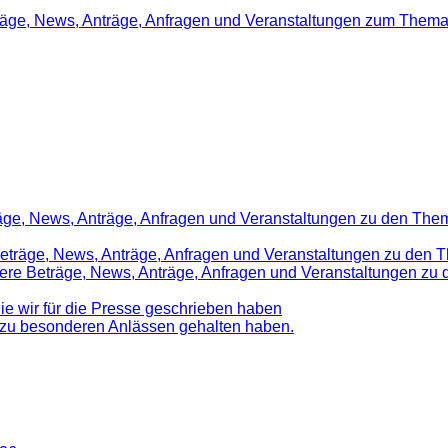
träge, News, Anträge, Anfragen und Veranstaltungen zum Thema
räge, News, Anträge, Anfragen und Veranstaltungen zu den Them
 Beträge, News, Anträge, Anfragen und Veranstaltungen zu den 
nsere Beträge, News, Anträge, Anfragen und Veranstaltungen z
die wir für die Presse geschrieben haben
d zu besonderen Anlässen gehalten haben.