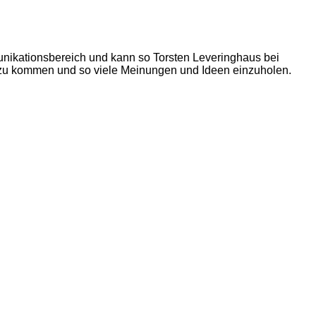
unikationsbereich und kann so Torsten Leveringhaus bei
ch zu kommen und so viele Meinungen und Ideen einzuholen.