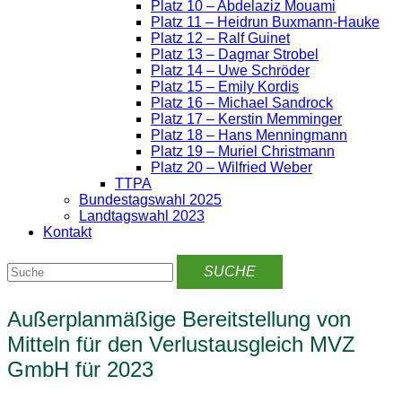
Platz 10 – Abdelaziz Mouami
Platz 11 – Heidrun Buxmann-Hauke
Platz 12 – Ralf Guinet
Platz 13 – Dagmar Strobel
Platz 14 – Uwe Schröder
Platz 15 – Emily Kordis
Platz 16 – Michael Sandrock
Platz 17 – Kerstin Memminger
Platz 18 – Hans Menningmann
Platz 19 – Muriel Christmann
Platz 20 – Wilfried Weber
TTPA
Bundestagswahl 2025
Landtagswahl 2023
Kontakt
Außerplanmäßige Bereitstellung von
Mitteln für den Verlustausgleich MVZ
GmbH für 2023