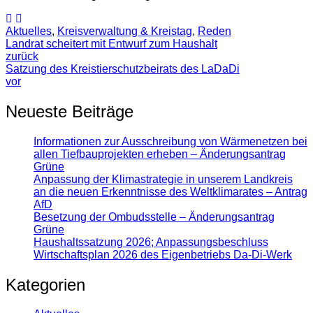
Aktuelles
,
Kreisverwaltung & Kreistag
,
Reden
Landrat scheitert mit Entwurf zum Haushalt
zurück
Satzung des Kreistierschutzbeirats des LaDaDi
vor
Neueste Beiträge
Informationen zur Ausschreibung von Wärmenetzen bei
allen Tiefbauprojekten erheben – Änderungsantrag
Grüne
Anpassung der Klimastrategie in unserem Landkreis
an die neuen Erkenntnisse des Weltklimarates – Antrag
AfD
Besetzung der Ombudsstelle – Änderungsantrag
Grüne
Haushaltssatzung 2026; Anpassungsbeschluss
Wirtschaftsplan 2026 des Eigenbetriebs Da-Di-Werk
Kategorien