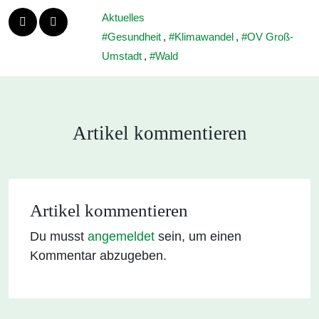
Aktuelles
Gesundheit
,
Klimawandel
,
OV Groß-
Umstadt
,
Wald
Artikel kommentieren
Artikel kommentieren
Du musst
angemeldet
sein, um einen
Kommentar abzugeben.