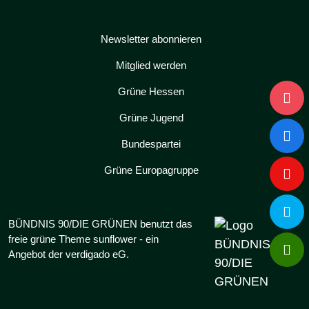
Newsletter abonnieren
Mitglied werden
Grüne Hessen
Grüne Jugend
Bundespartei
Grüne Europagruppe
BÜNDNIS 90/DIE GRÜNEN benutzt das
freie grüne Theme
sunflower
‐ ein
Angebot der
verdigado eG
.