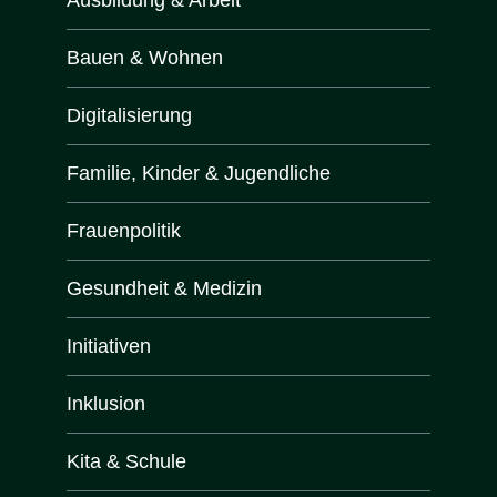
Bauen & Wohnen
Digitalisierung
Familie, Kinder & Jugendliche
Frauenpolitik
Gesundheit & Medizin
Initiativen
Inklusion
Kita & Schule