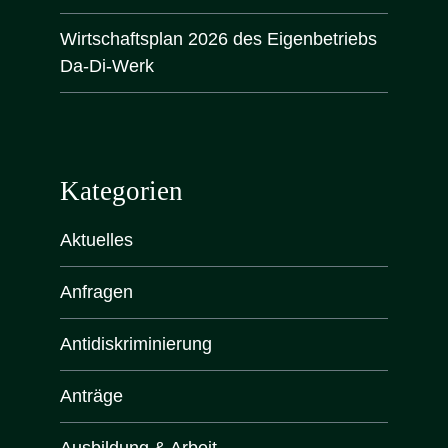
Wirtschaftsplan 2026 des Eigenbetriebs
Da-Di-Werk
Kategorien
Aktuelles
Anfragen
Antidiskrimi­nierung
Anträge
Ausbildung & Arbeit