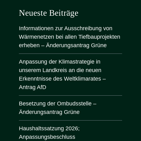
Neueste Beiträge
Informationen zur Ausschreibung von
Wärmenetzen bei allen Tiefbauprojekten
erheben – Änderungsantrag Grüne
Anpassung der Klimastrategie in
unserem Landkreis an die neuen
Erkenntnisse des Weltklimarates –
Antrag AfD
Besetzung der Ombudsstelle –
Änderungsantrag Grüne
Haushaltssatzung 2026;
Anpassungsbeschluss