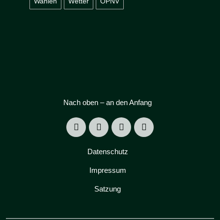
Wahlen
Wetter
ÖPNV
Nach oben – an den Anfang
Datenschutz
Impressum
Satzung