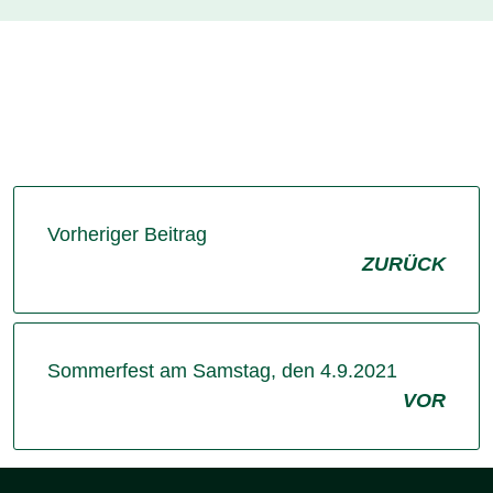
Vorheriger Beitrag
ZURÜCK
Sommerfest am Samstag, den 4.9.2021
VOR