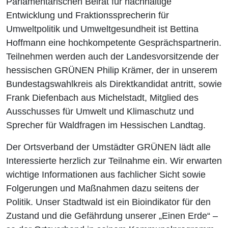
Parlamentarischen Beirat für nachhaltige
Entwicklung und Fraktionssprecherin für
Umweltpolitik und Umweltgesundheit ist Bettina
Hoffmann eine hochkompetente Gesprächspartnerin.
Teilnehmen werden auch der Landesvorsitzende der
hessischen GRÜNEN Philip Krämer, der in unserem
Bundestagswahlkreis als Direktkandidat antritt, sowie
Frank Diefenbach aus Michelstadt, Mitglied des
Ausschusses für Umwelt und Klimaschutz und
Sprecher für Waldfragen im Hessischen Landtag.
Der Ortsverband der Umstädter GRÜNEN lädt alle
Interessierte herzlich zur Teilnahme ein. Wir erwarten
wichtige Informationen aus fachlicher Sicht sowie
Folgerungen und Maßnahmen dazu seitens der
Politik. Unser Stadtwald ist ein Bioindikator für den
Zustand und die Gefährdung unserer „Einen Erde“ –