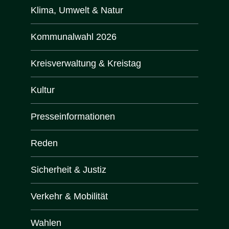
Klima, Umwelt & Natur
Kommunalwahl 2026
Kreisverwaltung & Kreistag
Kultur
Presse­informationen
Reden
Sicherheit & Justiz
Verkehr & Mobilität
Wahlen