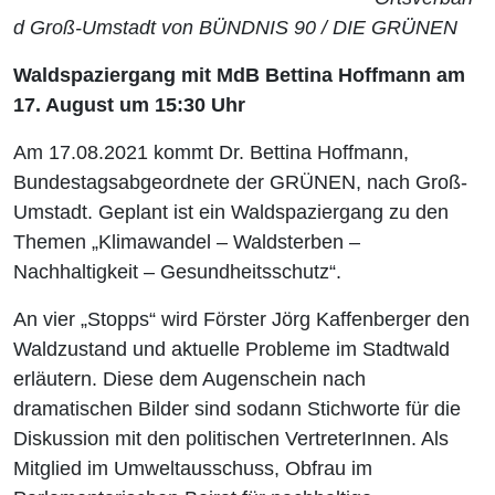
d Groß-Umstadt von BÜNDNIS 90 / DIE GRÜNEN
Waldspaziergang mit MdB Bettina Hoffmann am
17. August um 15:30 Uhr
Am 17.08.2021 kommt Dr. Bettina Hoffmann,
Bundestagsabgeordnete der GRÜNEN, nach Groß-
Umstadt. Geplant ist ein Waldspaziergang zu den
Themen „Klimawandel – Waldsterben –
Nachhaltigkeit – Gesundheitsschutz“.
An vier „Stopps“ wird Förster Jörg Kaffenberger den
Waldzustand und aktuelle Probleme im Stadtwald
erläutern. Diese dem Augenschein nach
dramatischen Bilder sind sodann Stichworte für die
Diskussion mit den politischen VertreterInnen. Als
Mitglied im Umweltausschuss, Obfrau im