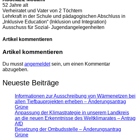
52 Jahre alt
Verheiratet und Vater von 2 Töchtern
Lehrkraft in der Schule und pädagogischen Abschluss in
„Inklusive Education“ (Inklusion und Integration)
Ausschuss für Sozial- Jugendangelegenheiten
Artikel kommentieren
Artikel kommentieren
Du musst
angemeldet
sein, um einen Kommentar
abzugeben.
Neueste Beiträge
Informationen zur Ausschreibung von Wärmenetzen bei
allen Tiefbauprojekten erheben – Änderungsantrag
Grüne
Anpassung der Klimastrategie in unserem Landkreis
an die neuen Erkenntnisse des Weltklimarates – Antrag
AfD
Besetzung der Ombudsstelle – Änderungsantrag
Grüne