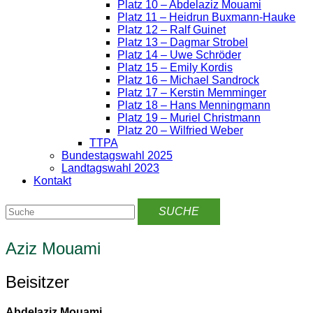
Platz 10 – Abdelaziz Mouami
Platz 11 – Heidrun Buxmann-Hauke
Platz 12 – Ralf Guinet
Platz 13 – Dagmar Strobel
Platz 14 – Uwe Schröder
Platz 15 – Emily Kordis
Platz 16 – Michael Sandrock
Platz 17 – Kerstin Memminger
Platz 18 – Hans Menningmann
Platz 19 – Muriel Christmann
Platz 20 – Wilfried Weber
TTPA
Bundestagswahl 2025
Landtagswahl 2023
Kontakt
Aziz Mouami
Beisitzer
Abdelaziz Mouami