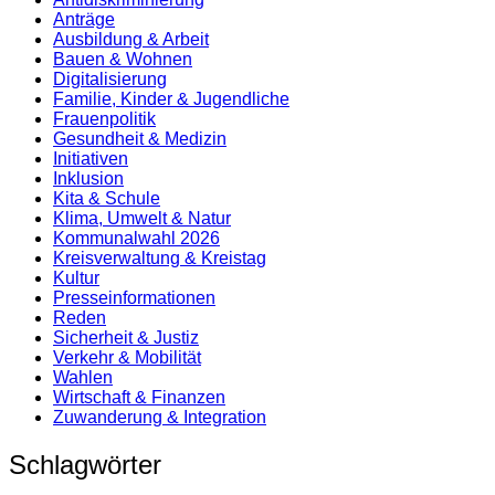
Anträge
Ausbildung & Arbeit
Bauen & Wohnen
Digitalisierung
Familie, Kinder & Jugendliche
Frauenpolitik
Gesundheit & Medizin
Initiativen
Inklusion
Kita & Schule
Klima, Umwelt & Natur
Kommunalwahl 2026
Kreisverwaltung & Kreistag
Kultur
Presse­informationen
Reden
Sicherheit & Justiz
Verkehr & Mobilität
Wahlen
Wirtschaft & Finanzen
Zuwanderung & Integration
Schlagwörter