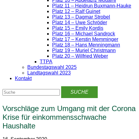
Platz 10 – Abdelaziz Mouami
Platz 11 – Heidrun Buxmann-Hauke
Platz 12 – Ralf Guinet
Platz 13 – Dagmar Strobel
Platz 14 – Uwe Schröder
Platz 15 – Emily Kordis
Platz 16 – Michael Sandrock
Platz 17 – Kerstin Memminger
Platz 18 – Hans Menningmann
Platz 19 – Muriel Christmann
Platz 20 – Wilfried Weber
TTPA
Bundestagswahl 2025
Landtagswahl 2023
Kontakt
Vorschläge zum Umgang mit der Corona
Krise für einkommensschwache
Haushalte