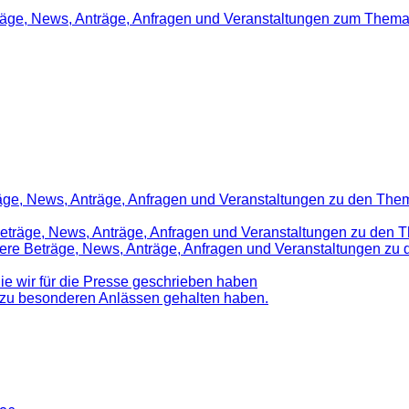
träge, News, Anträge, Anfragen und Veranstaltungen zum Thema
räge, News, Anträge, Anfragen und Veranstaltungen zu den Them
 Beträge, News, Anträge, Anfragen und Veranstaltungen zu den 
nsere Beträge, News, Anträge, Anfragen und Veranstaltungen z
die wir für die Presse geschrieben haben
d zu besonderen Anlässen gehalten haben.