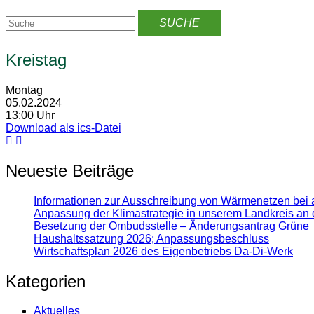
Kreistag
Montag
05.02.2024
13:00 Uhr
Download als ics-Datei
Neueste Beiträge
Informationen zur Ausschreibung von Wärmenetzen bei 
Anpassung der Klimastrategie in unserem Landkreis an 
Besetzung der Ombudsstelle – Änderungsantrag Grüne
Haushaltssatzung 2026; Anpassungsbeschluss
Wirtschaftsplan 2026 des Eigenbetriebs Da-Di-Werk
Kategorien
Aktuelles