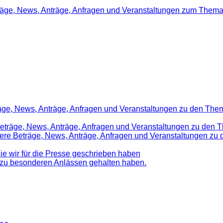
träge, News, Anträge, Anfragen und Veranstaltungen zum Thema
räge, News, Anträge, Anfragen und Veranstaltungen zu den Them
 Beträge, News, Anträge, Anfragen und Veranstaltungen zu den 
nsere Beträge, News, Anträge, Anfragen und Veranstaltungen z
die wir für die Presse geschrieben haben
d zu besonderen Anlässen gehalten haben.