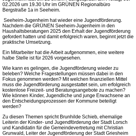
02.2026 um 19.30 Uhr im GRÜNEN Regionalbüro
Bergstraße 1a in Seeheim.
Seeheim-Jugenheim hat wieder eine Jugendförderung.
Nachdem die GRÜNEN Seeheim-Jugenheim in den
Haushaltsberatungen 2025 den Erhalt der Jugendförderung
gefordert hatten und damit erfolgreich waren, beginnt jetzt die
praktische Umsetzung.
Ein Mitarbeiter hat die Arbeit aufgenommen, eine weitere
halbe Stelle ist für 2026 vorgesehen.
Wie kann es gelingen, die Jugendförderung wieder zu
beleben? Welche Fragestellungen müssen dabei in den
Fokus genommen werden? Mit welchen finanziellen Mittel
muss die Jugendförderung ausgestattet sein, um erfolgreich
kostenlose Freizeit- und Beratungsangebote zu machen?
Wie können Kinder, Jugendliche und junge Erwachsene an
den Entscheidungsprozessen der Kommune beteiligt
werden?
Zu diesen Themen spricht Brunhilde Schieb, ehemalige
Leiterin der Kinder- und Jugendförderung der Stadt Lorsch
und Kandidatin für die Gemeindevertretung mit Christian
Grunwald, Leiter der Jugendförderung der Stadt Griesheim