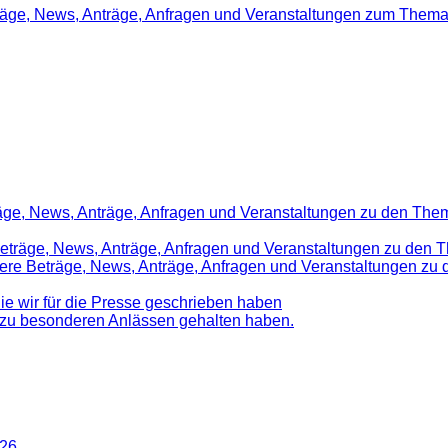
träge, News, Anträge, Anfragen und Veranstaltungen zum Thema
räge, News, Anträge, Anfragen und Veranstaltungen zu den Them
 Beträge, News, Anträge, Anfragen und Veranstaltungen zu den 
nsere Beträge, News, Anträge, Anfragen und Veranstaltungen z
die wir für die Presse geschrieben haben
d zu besonderen Anlässen gehalten haben.
026