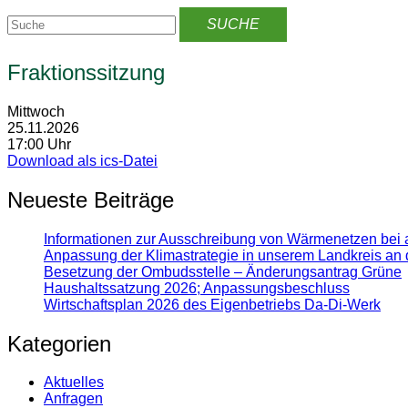
Fraktionssitzung
Mittwoch
25.11.2026
17:00 Uhr
Download als ics-Datei
Neueste Beiträge
Informationen zur Ausschreibung von Wärmenetzen bei 
Anpassung der Klimastrategie in unserem Landkreis an 
Besetzung der Ombudsstelle – Änderungsantrag Grüne
Haushaltssatzung 2026; Anpassungsbeschluss
Wirtschaftsplan 2026 des Eigenbetriebs Da-Di-Werk
Kategorien
Aktuelles
Anfragen