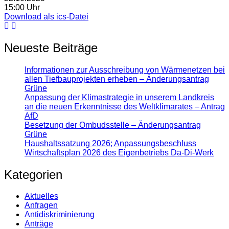
15:00 Uhr
Download als ics-Datei
Neueste Beiträge
Informationen zur Ausschreibung von Wärmenetzen bei
allen Tiefbauprojekten erheben – Änderungsantrag
Grüne
Anpassung der Klimastrategie in unserem Landkreis
an die neuen Erkenntnisse des Weltklimarates – Antrag
AfD
Besetzung der Ombudsstelle – Änderungsantrag
Grüne
Haushaltssatzung 2026; Anpassungsbeschluss
Wirtschaftsplan 2026 des Eigenbetriebs Da-Di-Werk
Kategorien
Aktuelles
Anfragen
Antidiskrimi­nierung
Anträge