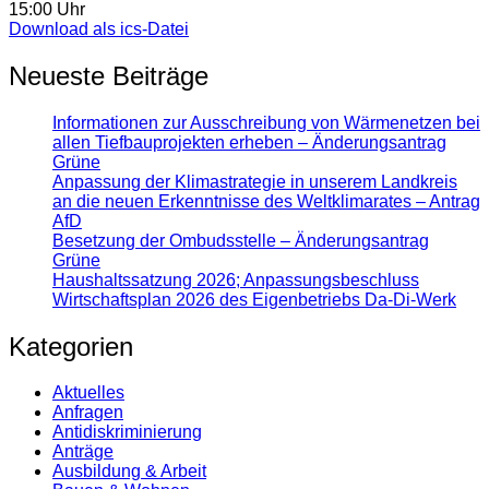
15:00 Uhr
Download als ics-Datei
Neueste Beiträge
Informationen zur Ausschreibung von Wärmenetzen bei
allen Tiefbauprojekten erheben – Änderungsantrag
Grüne
Anpassung der Klimastrategie in unserem Landkreis
an die neuen Erkenntnisse des Weltklimarates – Antrag
AfD
Besetzung der Ombudsstelle – Änderungsantrag
Grüne
Haushaltssatzung 2026; Anpassungsbeschluss
Wirtschaftsplan 2026 des Eigenbetriebs Da-Di-Werk
Kategorien
Aktuelles
Anfragen
Antidiskrimi­nierung
Anträge
Ausbildung & Arbeit