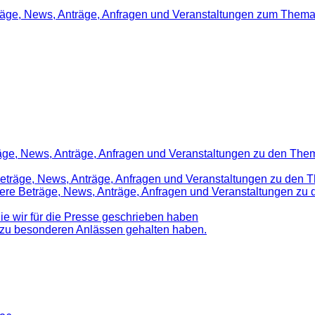
träge, News, Anträge, Anfragen und Veranstaltungen zum Thema
räge, News, Anträge, Anfragen und Veranstaltungen zu den Them
 Beträge, News, Anträge, Anfragen und Veranstaltungen zu den 
nsere Beträge, News, Anträge, Anfragen und Veranstaltungen z
die wir für die Presse geschrieben haben
d zu besonderen Anlässen gehalten haben.