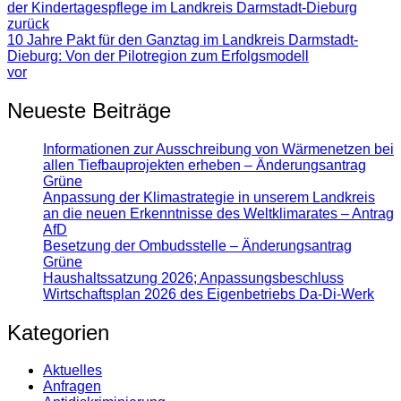
der Kindertagespflege im Landkreis Darmstadt-Dieburg
zurück
10 Jahre Pakt für den Ganztag im Landkreis Darmstadt-
Dieburg: Von der Pilotregion zum Erfolgsmodell
vor
Neueste Beiträge
Informationen zur Ausschreibung von Wärmenetzen bei
allen Tiefbauprojekten erheben – Änderungsantrag
Grüne
Anpassung der Klimastrategie in unserem Landkreis
an die neuen Erkenntnisse des Weltklimarates – Antrag
AfD
Besetzung der Ombudsstelle – Änderungsantrag
Grüne
Haushaltssatzung 2026; Anpassungsbeschluss
Wirtschaftsplan 2026 des Eigenbetriebs Da-Di-Werk
Kategorien
Aktuelles
Anfragen