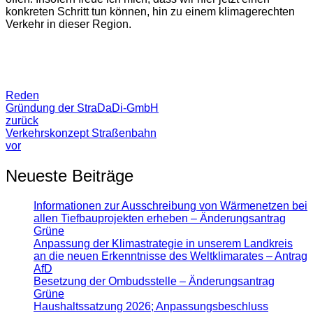
konkreten Schritt tun können, hin zu einem klimagerechten
Verkehr in dieser Region.
Reden
Gründung der StraDaDi-GmbH
zurück
Verkehrskonzept Straßenbahn
vor
Neueste Beiträge
Informationen zur Ausschreibung von Wärmenetzen bei
allen Tiefbauprojekten erheben – Änderungsantrag
Grüne
Anpassung der Klimastrategie in unserem Landkreis
an die neuen Erkenntnisse des Weltklimarates – Antrag
AfD
Besetzung der Ombudsstelle – Änderungsantrag
Grüne
Haushaltssatzung 2026; Anpassungsbeschluss