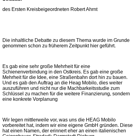
des Ersten Kreisbeigeordneten Robert Ahrnt
Die inhaltliche Debatte zu diesem Thema wurde im Grunde
genommen schon zu früherem Zeitpunkt hier geführt.
Es gab eine sehr große Mehrheit für eine
Schienenverbindung in den Ostkreis. Es gab eine große
Mehrheit für die Idee, eine Straßenbahn dort hin zu bauen.
Und es gab den Auftrag an die Heag Mobilo, dies weiter
auszuführen und nicht nur die Machbarkeitsstudie zum
Schlüssel zu machen für die weitere Finanzierung, sondern
eine konkrete Vorplanung
Wir legen mittlerweile vor, was uns die HEAG Mobilo
vorbereitet hat, indem wir eine eigene GmbH gründen. Diese
hat einen Namen, der erinnert eher an einen italienischen