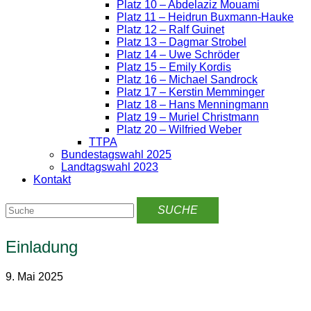
Platz 10 – Abdelaziz Mouami
Platz 11 – Heidrun Buxmann-Hauke
Platz 12 – Ralf Guinet
Platz 13 – Dagmar Strobel
Platz 14 – Uwe Schröder
Platz 15 – Emily Kordis
Platz 16 – Michael Sandrock
Platz 17 – Kerstin Memminger
Platz 18 – Hans Menningmann
Platz 19 – Muriel Christmann
Platz 20 – Wilfried Weber
TTPA
Bundestagswahl 2025
Landtagswahl 2023
Kontakt
Einladung
9. Mai 2025