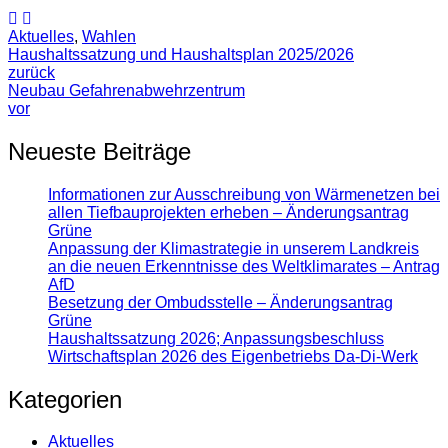
Aktuelles
,
Wahlen
Haushaltssatzung und Haushaltsplan 2025/2026
zurück
Neubau Gefahrenabwehrzentrum
vor
Neueste Beiträge
Informationen zur Ausschreibung von Wärmenetzen bei
allen Tiefbauprojekten erheben – Änderungsantrag
Grüne
Anpassung der Klimastrategie in unserem Landkreis
an die neuen Erkenntnisse des Weltklimarates – Antrag
AfD
Besetzung der Ombudsstelle – Änderungsantrag
Grüne
Haushaltssatzung 2026; Anpassungsbeschluss
Wirtschaftsplan 2026 des Eigenbetriebs Da-Di-Werk
Kategorien
Aktuelles