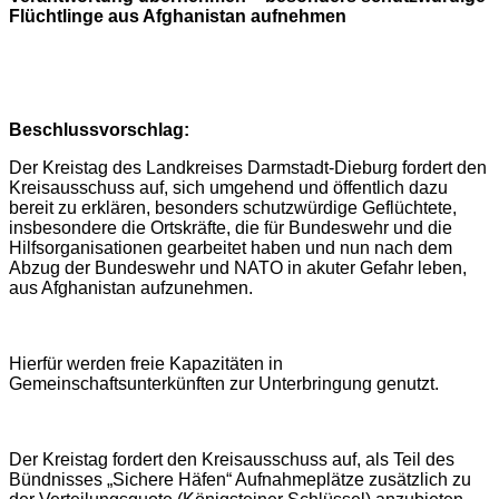
Flüchtlinge aus Afghanistan aufnehmen
Beschlussvorschlag:
Der Kreistag des Landkreises Darmstadt-Dieburg fordert den
Kreisausschuss auf, sich umgehend und öffentlich dazu
bereit zu erklären, besonders schutzwürdige Geflüchtete,
insbesondere die Ortskräfte, die für Bundeswehr und die
Hilfsorganisationen gearbeitet haben und nun nach dem
Abzug der Bundeswehr und NATO in akuter Gefahr leben,
aus Afghanistan aufzunehmen.
Hierfür werden freie Kapazitäten in
Gemeinschaftsunterkünften zur Unterbringung genutzt.
Der Kreistag fordert den Kreisausschuss auf, als Teil des
Bündnisses „Sichere Häfen“ Aufnahmeplätze zusätzlich zu