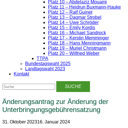
Platz 10 – Abdelaziz Mouami
Platz 11 – Heidrun Buxmann-Hauke
Platz 12 – Ralf Guinet
Platz 13 – Dagmar Strobel
Platz 14 – Uwe Schröder
Platz 15 – Emily Kordis
Platz 16 – Michael Sandrock
Platz 17 – Kerstin Memminger
Platz 18 – Hans Menningmann
Platz 19 – Muriel Christmann
Platz 20 – Wilfried Weber
TTPA
Bundestagswahl 2025
Landtagswahl 2023
Kontakt
Änderungsantrag zur Änderung der
Unterbringungsgebührensatzung
31. Oktober 2023
16. Januar 2024