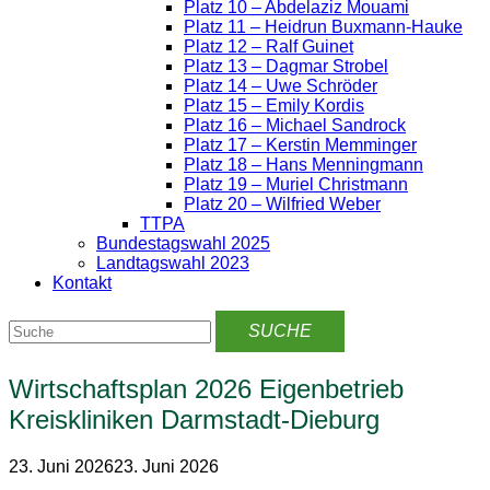
Platz 10 – Abdelaziz Mouami
Platz 11 – Heidrun Buxmann-Hauke
Platz 12 – Ralf Guinet
Platz 13 – Dagmar Strobel
Platz 14 – Uwe Schröder
Platz 15 – Emily Kordis
Platz 16 – Michael Sandrock
Platz 17 – Kerstin Memminger
Platz 18 – Hans Menningmann
Platz 19 – Muriel Christmann
Platz 20 – Wilfried Weber
TTPA
Bundestagswahl 2025
Landtagswahl 2023
Kontakt
Wirtschaftsplan 2026 Eigenbetrieb
Kreiskliniken Darmstadt-Dieburg
23. Juni 2026
23. Juni 2026