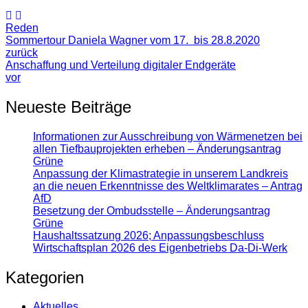
Reden
Sommertour Daniela Wagner vom 17. bis 28.8.2020
zurück
Anschaffung und Verteilung digitaler Endgeräte
vor
Neueste Beiträge
Informationen zur Ausschreibung von Wärmenetzen bei
allen Tiefbauprojekten erheben – Änderungsantrag
Grüne
Anpassung der Klimastrategie in unserem Landkreis
an die neuen Erkenntnisse des Weltklimarates – Antrag
AfD
Besetzung der Ombudsstelle – Änderungsantrag
Grüne
Haushaltssatzung 2026; Anpassungsbeschluss
Wirtschaftsplan 2026 des Eigenbetriebs Da-Di-Werk
Kategorien
Aktuelles