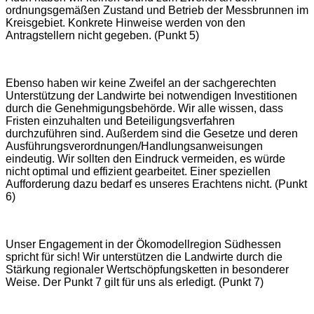
ordnungsgemäßen Zustand und Betrieb der Messbrunnen im
Kreisgebiet. Konkrete Hinweise werden von den
Antragstellern nicht gegeben. (Punkt 5)
Ebenso haben wir keine Zweifel an der sachgerechten
Unterstützung der Landwirte bei notwendigen Investitionen
durch die Genehmigungsbehörde. Wir alle wissen, dass
Fristen einzuhalten und Beteiligungsverfahren
durchzuführen sind. Außerdem sind die Gesetze und deren
Ausführungsverordnungen/Handlungsanweisungen
eindeutig. Wir sollten den Eindruck vermeiden, es würde
nicht optimal und effizient gearbeitet. Einer speziellen
Aufforderung dazu bedarf es unseres Erachtens nicht. (Punkt
6)
Unser Engagement in der Ökomodellregion Südhessen
spricht für sich! Wir unterstützen die Landwirte durch die
Stärkung regionaler Wertschöpfungsketten in besonderer
Weise. Der Punkt 7 gilt für uns als erledigt. (Punkt 7)