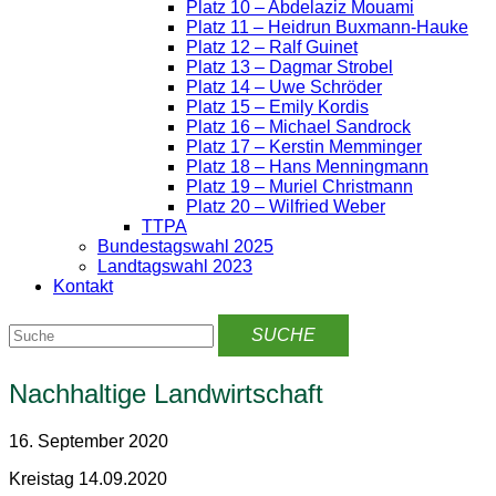
Platz 10 – Abdelaziz Mouami
Platz 11 – Heidrun Buxmann-Hauke
Platz 12 – Ralf Guinet
Platz 13 – Dagmar Strobel
Platz 14 – Uwe Schröder
Platz 15 – Emily Kordis
Platz 16 – Michael Sandrock
Platz 17 – Kerstin Memminger
Platz 18 – Hans Menningmann
Platz 19 – Muriel Christmann
Platz 20 – Wilfried Weber
TTPA
Bundestagswahl 2025
Landtagswahl 2023
Kontakt
Nachhaltige Landwirtschaft
16. September 2020
Kreistag 14.09.2020