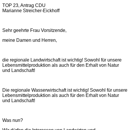
TOP 23, Antrag CDU
Marianne Streicher-Eickhoff
Sehr geehrte Frau Vorsitzende,
meine Damen und Herren,
die regionale Landwirtschaft ist wichtig! Sowohl für unsere
Lebensmittelproduktion als auch für den Erhalt von Natur
und Landschaft!
Die regionale Wasserwirtschaft ist wichtig! Sowohl für unsere
Lebensmittelproduktion als auch für den Erhalt von Natur
und Landschaft!
Was nun?