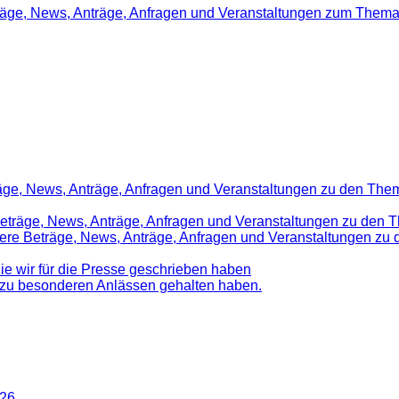
träge, News, Anträge, Anfragen und Veranstaltungen zum Thema
räge, News, Anträge, Anfragen und Veranstaltungen zu den Them
 Beträge, News, Anträge, Anfragen und Veranstaltungen zu den 
nsere Beträge, News, Anträge, Anfragen und Veranstaltungen z
die wir für die Presse geschrieben haben
d zu besonderen Anlässen gehalten haben.
026