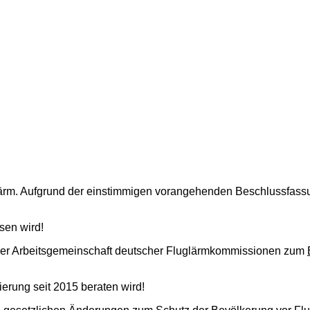
lärm. Aufgrund der einstimmigen vorangehenden Beschlussfassu
sen wird!
er Arbeitsgemeinschaft deutscher Fluglärmkommissionen zum
ierung seit 2015 beraten wird!