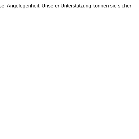
ieser Angelegenheit. Unserer Unterstützung können sie sicher