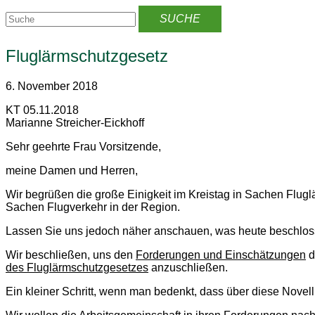
Fluglärmschutzgesetz
6. November 2018
KT 05.11.2018
Marianne Streicher-Eickhoff
Sehr geehrte Frau Vorsitzende,
meine Damen und Herren,
Wir begrüßen die große Einigkeit im Kreistag in Sachen Flug
Sachen Flugverkehr in der Region.
Lassen Sie uns jedoch näher anschauen, was heute beschlos
Wir beschließen, uns den
Forderungen und Einschätzungen
d
des Fluglärmschutzgesetzes
anzuschließen.
Ein kleiner Schritt, wenn man bedenkt, dass über diese Novell