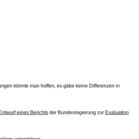
ngen könnte man hoffen, es gäbe keine Differenzen in
Entwurf eines Berichts
der Bundesregierung zur
Evaluation