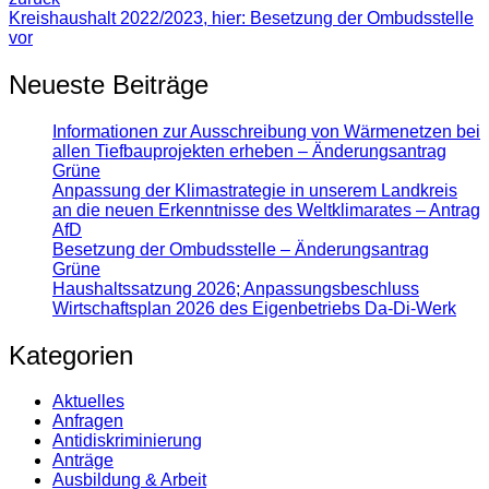
Kreishaushalt 2022/2023, hier: Besetzung der Ombudsstelle
vor
Neueste Beiträge
Informationen zur Ausschreibung von Wärmenetzen bei
allen Tiefbauprojekten erheben – Änderungsantrag
Grüne
Anpassung der Klimastrategie in unserem Landkreis
an die neuen Erkenntnisse des Weltklimarates – Antrag
AfD
Besetzung der Ombudsstelle – Änderungsantrag
Grüne
Haushaltssatzung 2026; Anpassungsbeschluss
Wirtschaftsplan 2026 des Eigenbetriebs Da-Di-Werk
Kategorien
Aktuelles
Anfragen
Antidiskrimi­nierung
Anträge
Ausbildung & Arbeit