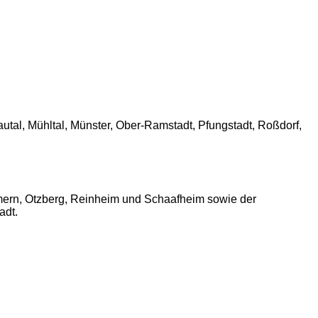
al, Mühltal, Münster, Ober-Ramstadt, Pfungstadt, Roßdorf,
ern, Otzberg, Reinheim und Schaafheim sowie der
adt.