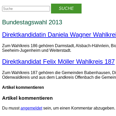
Bundestagswahl 2013
Direktkandidatin Daniela Wagner Wahlkre
Zum Wahlkreis 186 gehören Darmstadt, Alsbach-Hähnlein, Bic
Seeheim-Jugenheim und Weiterstadt.
Direktkandidat Felix Möller Wahlkreis 187
Zum Wahlkreis 187 gehören die Gemeinden Babenhausen, Die
Odenwaldkreis und aus dem Landkreis Offenbach die Gemein
Artikel kommentieren
Artikel kommentieren
Du musst
angemeldet
sein, um einen Kommentar abzugeben.