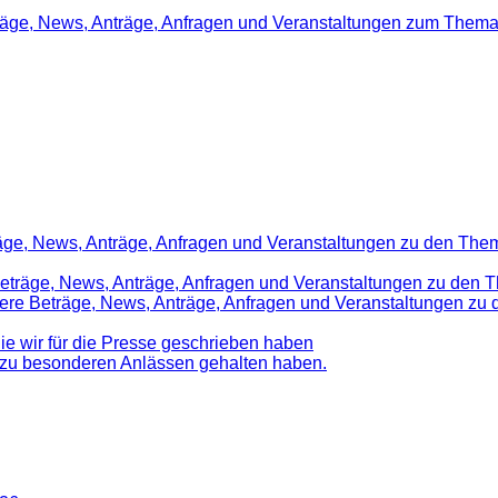
träge, News, Anträge, Anfragen und Veranstaltungen zum Thema
räge, News, Anträge, Anfragen und Veranstaltungen zu den Them
 Beträge, News, Anträge, Anfragen und Veranstaltungen zu den 
nsere Beträge, News, Anträge, Anfragen und Veranstaltungen z
die wir für die Presse geschrieben haben
d zu besonderen Anlässen gehalten haben.