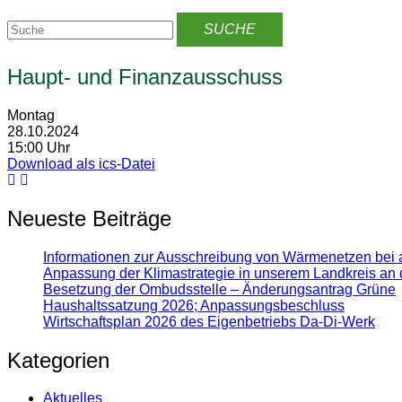
Haupt- und Finanzausschuss
Montag
28.10.2024
15:00 Uhr
Download als ics-Datei
Neueste Beiträge
Informationen zur Ausschreibung von Wärmenetzen bei 
Anpassung der Klimastrategie in unserem Landkreis an 
Besetzung der Ombudsstelle – Änderungsantrag Grüne
Haushaltssatzung 2026; Anpassungsbeschluss
Wirtschaftsplan 2026 des Eigenbetriebs Da-Di-Werk
Kategorien
Aktuelles