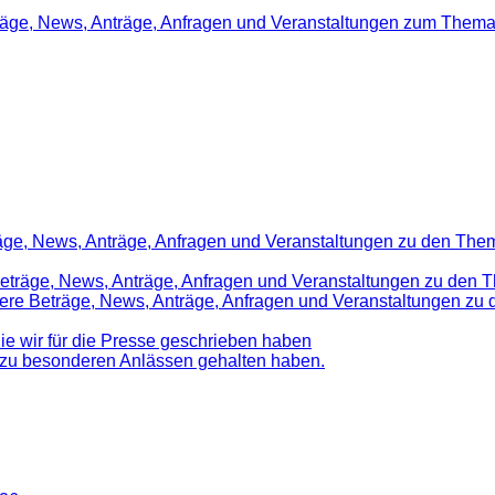
träge, News, Anträge, Anfragen und Veranstaltungen zum Thema
räge, News, Anträge, Anfragen und Veranstaltungen zu den Them
 Beträge, News, Anträge, Anfragen und Veranstaltungen zu den 
nsere Beträge, News, Anträge, Anfragen und Veranstaltungen z
die wir für die Presse geschrieben haben
d zu besonderen Anlässen gehalten haben.