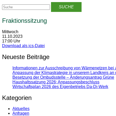
Fraktionssitzung
Mittwoch
11.10.2023
17:00 Uhr
Download als ics-Datei
Neueste Beiträge
Informationen zur Ausschreibung von Wärmenetzen bei 
Anpassung der Klimastrategie in unserem Landkreis an 
Besetzung der Ombudsstelle – Änderungsantrag Grüne
Haushaltssatzung 2026; Anpassungsbeschluss
Wirtschaftsplan 2026 des Eigenbetriebs Da-Di-Werk
Kategorien
Aktuelles
Anfragen