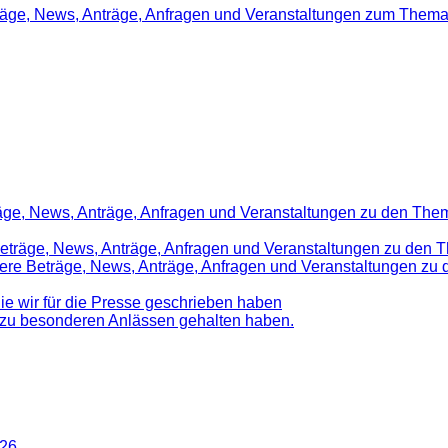
träge, News, Anträge, Anfragen und Veranstaltungen zum Thema
räge, News, Anträge, Anfragen und Veranstaltungen zu den Them
 Beträge, News, Anträge, Anfragen und Veranstaltungen zu den 
nsere Beträge, News, Anträge, Anfragen und Veranstaltungen z
die wir für die Presse geschrieben haben
d zu besonderen Anlässen gehalten haben.
026