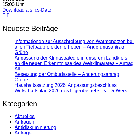
15:00 Uhr
Download als ics-Datei
Neueste Beiträge
Informationen zur Ausschreibung von Wärmenetzen bei
allen Tiefbauprojekten erheben – Änderungsantrag
Grüne
Anpassung der Klimastrategie in unserem Landkreis
an die neuen Erkenntnisse des Weltklimarates – Antrag
AfD
Besetzung der Ombudsstelle – Änderungsantrag
Grüne
Haushaltssatzung 2026; Anpassungsbeschluss
Wirtschaftsplan 2026 des Eigenbetriebs Da-Di-Werk
Kategorien
Aktuelles
Anfragen
Antidiskrimi­nierung
Anträge