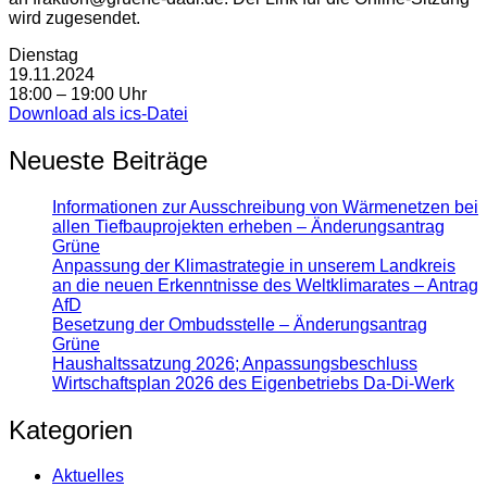
wird zugesendet.
Dienstag
19.11.2024
18:00 – 19:00 Uhr
Download als ics-Datei
Neueste Beiträge
Informationen zur Ausschreibung von Wärmenetzen bei
allen Tiefbauprojekten erheben – Änderungsantrag
Grüne
Anpassung der Klimastrategie in unserem Landkreis
an die neuen Erkenntnisse des Weltklimarates – Antrag
AfD
Besetzung der Ombudsstelle – Änderungsantrag
Grüne
Haushaltssatzung 2026; Anpassungsbeschluss
Wirtschaftsplan 2026 des Eigenbetriebs Da-Di-Werk
Kategorien
Aktuelles