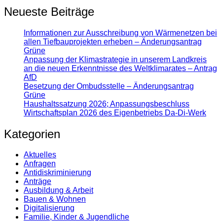
Neueste Beiträge
Informationen zur Ausschreibung von Wärmenetzen bei
allen Tiefbauprojekten erheben – Änderungsantrag
Grüne
Anpassung der Klimastrategie in unserem Landkreis
an die neuen Erkenntnisse des Weltklimarates – Antrag
AfD
Besetzung der Ombudsstelle – Änderungsantrag
Grüne
Haushaltssatzung 2026; Anpassungsbeschluss
Wirtschaftsplan 2026 des Eigenbetriebs Da-Di-Werk
Kategorien
Aktuelles
Anfragen
Antidiskrimi­nierung
Anträge
Ausbildung & Arbeit
Bauen & Wohnen
Digitalisierung
Familie, Kinder & Jugendliche