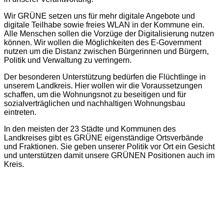
Wir GRÜNE setzen uns für mehr digitale Angebote und
digitale Teilhabe sowie freies WLAN in der Kommune ein.
Alle Menschen sollen die Vorzüge der Digitalisierung nutzen
können. Wir wollen die Möglichkeiten des E-Government
nutzen um die Distanz zwischen Bürgerinnen und Bürgern,
Politik und Verwaltung zu verringern.
Der besonderen Unterstützung bedürfen die Flüchtlinge in
unserem Landkreis. Hier wollen wir die Voraussetzungen
schaffen, um die Wohnungsnot zu beseitigen und für
sozialverträglichen und nachhaltigen Wohnungsbau
eintreten.
In den meisten der 23 Städte und Kommunen des
Landkreises gibt es GRÜNE eigenständige Ortsverbände
und Fraktionen. Sie geben unserer Politik vor Ort ein Gesicht
und unterstützen damit unsere GRÜNEN Positionen auch im
Kreis.