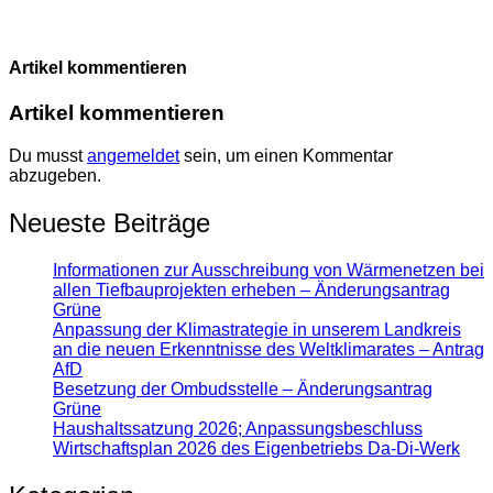
Artikel kommentieren
Artikel kommentieren
Du musst
angemeldet
sein, um einen Kommentar
abzugeben.
Neueste Beiträge
Informationen zur Ausschreibung von Wärmenetzen bei
allen Tiefbauprojekten erheben – Änderungsantrag
Grüne
Anpassung der Klimastrategie in unserem Landkreis
an die neuen Erkenntnisse des Weltklimarates – Antrag
AfD
Besetzung der Ombudsstelle – Änderungsantrag
Grüne
Haushaltssatzung 2026; Anpassungsbeschluss
Wirtschaftsplan 2026 des Eigenbetriebs Da-Di-Werk