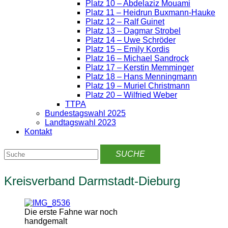
Platz 10 – Abdelaziz Mouami
Platz 11 – Heidrun Buxmann-Hauke
Platz 12 – Ralf Guinet
Platz 13 – Dagmar Strobel
Platz 14 – Uwe Schröder
Platz 15 – Emily Kordis
Platz 16 – Michael Sandrock
Platz 17 – Kerstin Memminger
Platz 18 – Hans Menningmann
Platz 19 – Muriel Christmann
Platz 20 – Wilfried Weber
TTPA
Bundestagswahl 2025
Landtagswahl 2023
Kontakt
Kreisverband Darmstadt-Dieburg
Die erste Fahne war noch
handgemalt