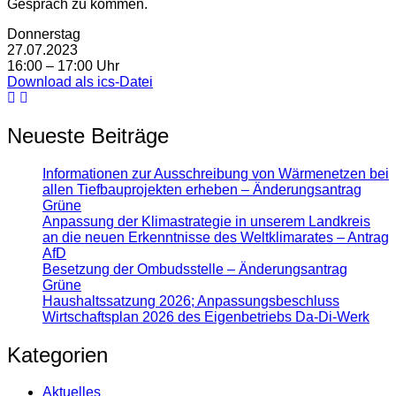
Gespräch zu kommen.
Donnerstag
27.07.2023
16:00 – 17:00 Uhr
Download als ics-Datei
Neueste Beiträge
Informationen zur Ausschreibung von Wärmenetzen bei
allen Tiefbauprojekten erheben – Änderungsantrag
Grüne
Anpassung der Klimastrategie in unserem Landkreis
an die neuen Erkenntnisse des Weltklimarates – Antrag
AfD
Besetzung der Ombudsstelle – Änderungsantrag
Grüne
Haushaltssatzung 2026; Anpassungsbeschluss
Wirtschaftsplan 2026 des Eigenbetriebs Da-Di-Werk
Kategorien
Aktuelles