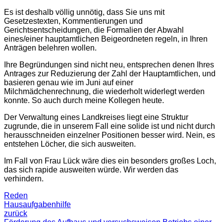
Es ist deshalb völlig unnötig, dass Sie uns mit
Gesetzestexten, Kommentierungen und
Gerichtsentscheidungen, die Formalien der Abwahl
eines/einer hauptamtlichen Beigeordneten regeln, in Ihren
Anträgen belehren wollen.
Ihre Begründungen sind nicht neu, entsprechen denen Ihres
Antrages zur Reduzierung der Zahl der Hauptamtlichen, und
basieren genau wie im Juni auf einer
Milchmädchenrechnung, die wiederholt widerlegt werden
konnte. So auch durch meine Kollegen heute.
Der Verwaltung eines Landkreises liegt eine Struktur
zugrunde, die in unserem Fall eine solide ist und nicht durch
herausschneiden einzelner Positionen besser wird. Nein, es
entstehen Löcher, die sich ausweiten.
Im Fall von Frau Lück wäre dies ein besonders großes Loch,
das sich rapide ausweiten würde. Wir werden das
verhindern.
Reden
Hausaufgabenhilfe
zurück